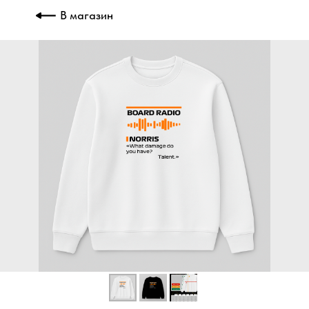
В магазин