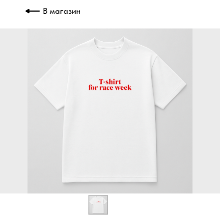
В магазин