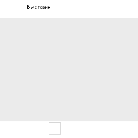
В магазин